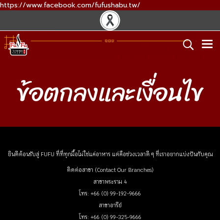
https://www.facebook.com/fufushabu.tw/
ข้อตกลงและเงื่อนไข
ยินดีต้อนรับสู่ FUFU ที่ที่ทุกมื้อไม่ใช่แค่อาหาร แต่คือช่วงเวลาดี ๆ ที่เราอยากแบ่งปันกับคุณ
ติดต่อสาขา (Contact Our Branches)
สาขาพระราม 4
โทร: +66 (0) 99-192-9666
สาขาอารีย์
โทร: +66 (0) 99-325-9666